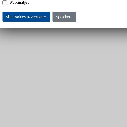
Webanalyse
Alle Cookies akzeptieren
Speichern