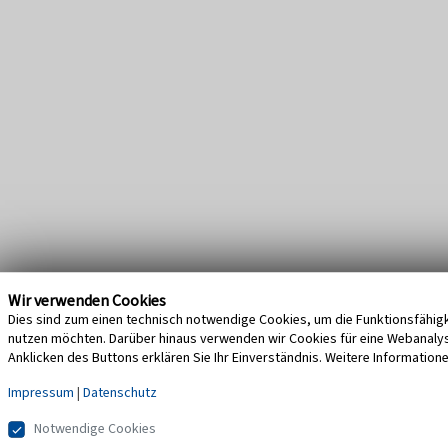
Wir verwenden Cookies
Dies sind zum einen technisch notwendige Cookies, um die Funktionsfähigke
nutzen möchten. Darüber hinaus verwenden wir Cookies für eine Webanalyse,
Anklicken des Buttons erklären Sie Ihr Einverständnis. Weitere Information
Impressum
|
Datenschutz
Notwendige Cookies