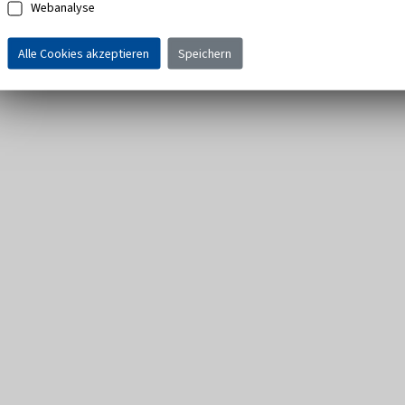
Webanalyse
Alle Cookies akzeptieren
Speichern