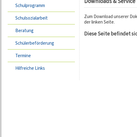
Downloads & Service
Schulprogramm
Zum Download unserer Doku
Schulsozialarbeit
der linken Seite.
Beratung
Diese Seite befindet si
Schülerbeförderung
Termine
Hilfreiche Links