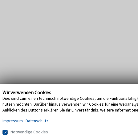
Wir verwenden Cookies
Dies sind zum einen technisch notwendige Cookies, um die Funktionsfähigke
nutzen möchten. Darüber hinaus verwenden wir Cookies für eine Webanalyse,
Anklicken des Buttons erklären Sie Ihr Einverständnis. Weitere Information
Impressum
|
Datenschutz
Notwendige Cookies