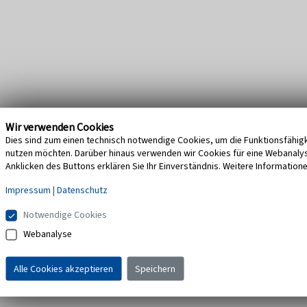
Wir verwenden Cookies
Dies sind zum einen technisch notwendige Cookies, um die Funktionsfähigke
nutzen möchten. Darüber hinaus verwenden wir Cookies für eine Webanalyse,
Anklicken des Buttons erklären Sie Ihr Einverständnis. Weitere Information
Impressum
|
Datenschutz
Notwendige Cookies
Webanalyse
Alle Cookies akzeptieren
Speichern